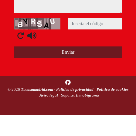
Captcha
Enviar
© 2026
Tucasamadrid.com
·
Política de privacidad
·
Política de cookies
·
Aviso legal
· Soporte:
Inmobigrama