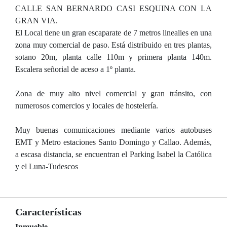
CALLE SAN BERNARDO CASI ESQUINA CON LA
GRAN VIA.
El Local tiene un gran escaparate de 7 metros linealies en una
zona muy comercial de paso. Está distribuido en tres plantas,
sotano 20m, planta calle 110m y primera planta 140m.
Escalera señorial de aceso a 1º planta.
Zona de muy alto nivel comercial y gran tránsito, con
numerosos comercios y locales de hostelería.
Muy buenas comunicaciones mediante varios autobuses
EMT y Metro estaciones Santo Domingo y Callao. Además,
a escasa distancia, se encuentran el Parking Isabel la Católica
y el Luna-Tudescos
Características
Inmueble