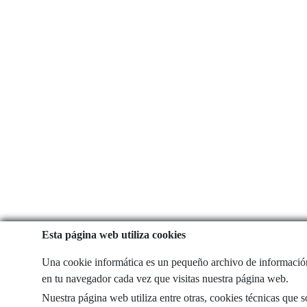
Esta página web utiliza cookies
Una cookie informática es un pequeño archivo de informació
en tu navegador cada vez que visitas nuestra página web.
Nuestra página web utiliza entre otras, cookies técnicas que 