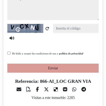
Captcha
He leído y acepto las condiciones de uso y
política de privacidad
Enviar
Referencia: 866-AI_LOC GRAN VIA
Visitas a este inmueble: 2285