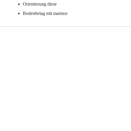
Orientierung diese
Bodenbelag mit marmor