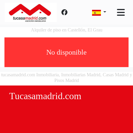
Alquiler de piso en Castellón, El Grau
No disponible
tucasamadrid.com Inmobiliaria, Inmobiliarias Madrid, Casas Madrid y
Pisos Madrid
Tucasamadrid.com