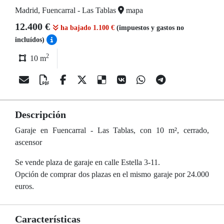
Madrid, Fuencarral - Las Tablas
mapa
12.400 €
ha bajado 1.100 €
(impuestos y gastos no
incluídos)
2
10 m
Descripción
Garaje en Fuencarral - Las Tablas, con 10 m², cerrado,
ascensor
Se vende plaza de garaje en calle Estella 3-11.
Opción de comprar dos plazas en el mismo garaje por 24.000
euros.
Características