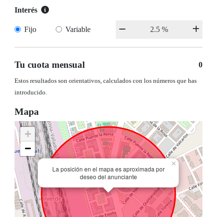
Interés
Fijo
Variable
Tu cuota mensual
0
Estos resultados son orientativos, calculados con los números que has
introducido.
Mapa
+
−
×
La posición en el mapa es aproximada por
deseo del anunciante