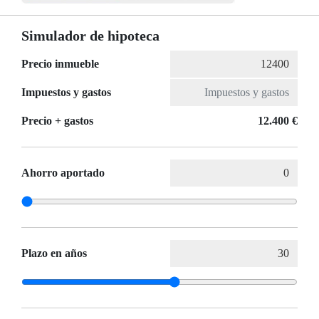
Simulador de hipoteca
Precio inmueble
Impuestos y gastos
Precio + gastos
12.400 €
Ahorro aportado
Plazo en años